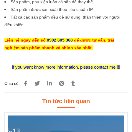
Sản phẩm, phụ kiện luôn có sẵn để thay thế
Sản phẩm được sản xuất theo tiêu chuẩn IP
Tất cả các sản phẩm đều dễ sử dụng, thân thiện với người
điều khiển
Liên hệ ngay đến số
0902 605 368
để được tư vấn, trải
nghiệm sản phẩm nhanh và chính xác nhất.
If you want know more information, please contact me !!!
Chia sẻ:
Tin tức liên quan