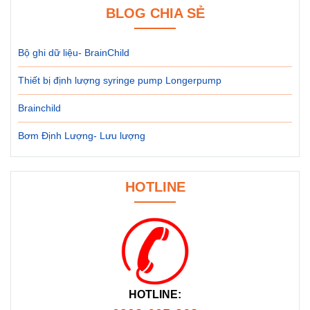
BLOG CHIA SẺ
Bộ ghi dữ liệu- BrainChild
Thiết bị định lượng syringe pump Longerpump
Brainchild
Bơm Định Lượng- Lưu lượng
HOTLINE
HOTLINE: