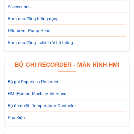
Accessories
Bơm nhu động thông dụng
Đầu bơm -Pump Head
Bơm nhu động - chiết rót hệ thống
BỘ GHI RECORDER - MÀN HÌNH HMI
Bộ ghi Paperless Recorder
HMI|Human-Machine-Interface
Bộ ổn nhiệt -Temperature Controller
Phụ Kiện